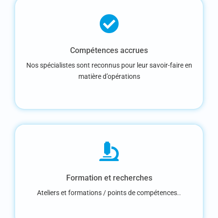
Compétences accrues
Nos spécialistes sont reconnus pour leur savoir-faire en
matière d’opérations
Formation et recherches
Ateliers et formations / points de compétences..