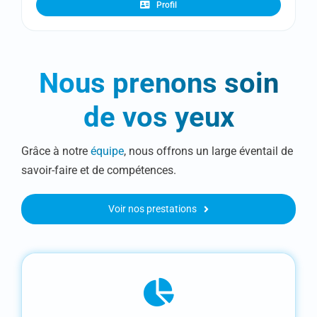
Profil
Nous prenons soin
de vos yeux
Grâce à notre
équipe
, nous offrons un large éventail de
savoir-faire et de compétences.
Voir nos prestations