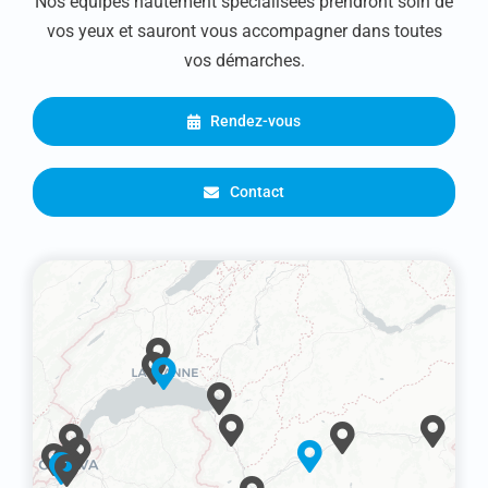
Nos équipes hautement spécialisées prendront soin de
vos yeux et sauront vous accompagner dans toutes
vos démarches.
Rendez-vous
Contact