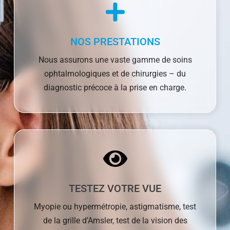
NOS PRESTATIONS
Nous assurons une vaste gamme de soins
ophtalmologiques et de chirurgies –
du
diagnostic précoce à la prise en charge.
TESTEZ VOTRE VUE
Myopie ou hypermétropie, astigmatisme, test
de la grille d’Amsler, test de la vision des