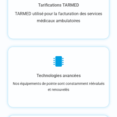
Tarifications TARMED
TARMED utilisé pour la facturation des services
médicaux ambulatoires
Technologies avancées
Nos équipements de pointe sont constamment réévalués
et renouvelés