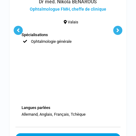
Dr méd. Nikola BENAROUS
Ophtalmologue FMH, cheffe de clinique
Valais
Spécialisations
Ophtalmologie générale
Langues parlées
Allemand, Anglais, Français, Tchèque