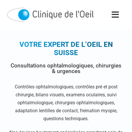
Passer
au
contenu
VOTRE EXPERT DE L’OEIL EN
SUISSE
Consultations ophtalmologiques, chirurgies
& urgences
Contrôles ophtalmologiques, contrôles pré et post
chirurgie, bilans visuels, examens oculaires, suivi
ophtalmologique, chirurgies ophtalmologiques,
adaptation lentilles de contact, freination myopie,
questions techniques.