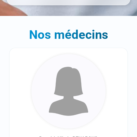
Nos médecins