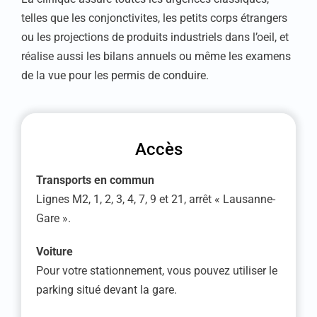
telles que les conjonctivites, les petits corps étrangers
ou les projections de produits industriels dans l’oeil, et
réalise aussi les bilans annuels ou même les examens
de la vue pour les permis de conduire.
Accès
Transports en commun
Lignes M2, 1, 2, 3, 4, 7, 9 et 21, arrêt « Lausanne-
Gare ».
Voiture
Pour votre stationnement, vous pouvez utiliser le
parking situé devant la gare.