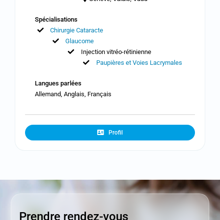
Spécialisations
Chirurgie Cataracte
Glaucome
Injection vitréo-rétinienne
Paupières et Voies Lacrymales
Langues parlées
Allemand, Anglais, Français
Profil
Prendre rendez-vous