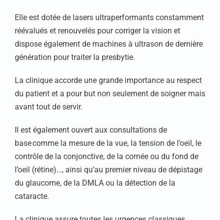
Elle est dotée de lasers ultraperformants constamment
réévalués et renouvelés pour corriger la vision et
dispose également de machines à ultrason de dernière
génération pour traiter la presbytie.
La clinique accorde une grande importance au respect
du patient et a pour but non seulement de soigner mais
avant tout de servir.
Il est également ouvert aux consultations de
base comme la mesure de la vue, la tension de l’oeil, le
contrôle de la conjonctive, de la cornée ou du fond de
l’oeil (rétine)…, ainsi qu’au premier niveau de dépistage
du glaucome, de la DMLA ou la détection de la
cataracte.
La clinique assure toutes les urgences classiques,