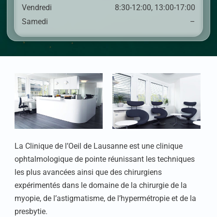
Vendredi
8:30-12:00, 13:00-17:00
Samedi
–
La Clinique de l’Oeil de Lausanne est une clinique
ophtalmologique de pointe réunissant les techniques
les plus avancées ainsi que des chirurgiens
expérimentés dans le domaine de la chirurgie de la
myopie, de l’astigmatisme, de l’hypermétropie et de la
presbytie.