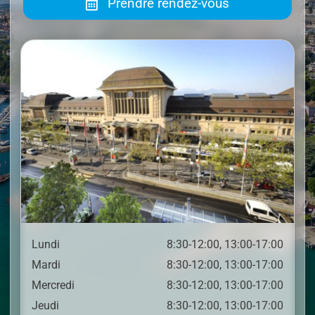
Prendre rendez-vous
Lundi
8:30-12:00, 13:00-17:00
Mardi
8:30-12:00, 13:00-17:00
Mercredi
8:30-12:00, 13:00-17:00
Jeudi
8:30-12:00, 13:00-17:00