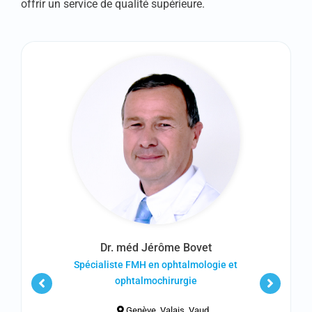
offrir un service de qualité supérieure.
Dr. méd Jérôme Bovet
Spécialiste FMH en ophtalmologie et
ophtalmochirurgie
Genève, Valais, Vaud