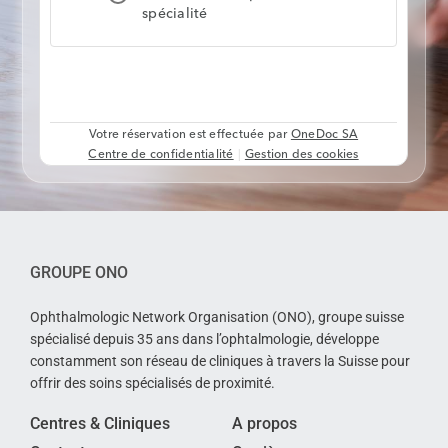
GROUPE ONO
Ophthalmologic Network Organisation (ONO), groupe suisse
spécialisé depuis 35 ans dans l’ophtalmologie, développe
constamment son réseau de cliniques à travers la Suisse pour
offrir des soins spécialisés de proximité.
Centres & Cliniques
A propos