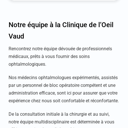
Notre équipe à la Clinique de l’Oeil
Vaud
Rencontrez notre équipe dévouée de professionnels
médicaux, prêts à vous fournir des soins
ophtalmologiques.
Nos médecins ophtalmologues expérimentés, assistés
par un personnel de bloc opératoire compétent et une
administration efficace, sont ici pour assurer que votre
expérience chez nous soit confortable et réconfortante.
De la consultation initiale à la chirurgie et au suivi,
notre équipe multidisciplinaire est déterminée à vous