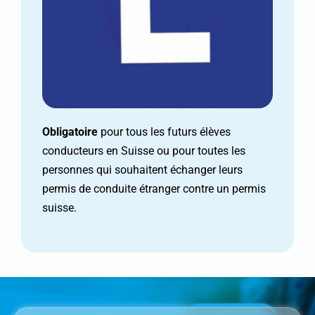
Obligatoire
pour tous les futurs élèves
conducteurs en Suisse ou pour toutes les
personnes qui souhaitent échanger leurs
permis de conduite étranger contre un permis
suisse.