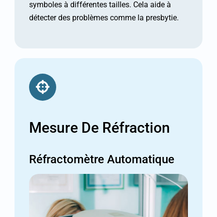
symboles à différentes tailles. Cela aide à
détecter des problèmes comme la presbytie.
Mesure De Réfraction
Réfractomètre Automatique