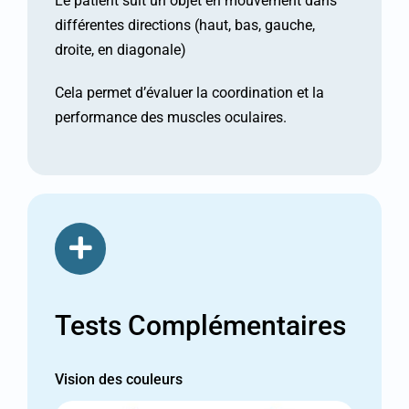
Le patient suit un objet en mouvement dans
différentes directions (haut, bas, gauche,
droite, en diagonale)
Cela permet d’évaluer la coordination et la
performance des muscles oculaires.
Tests Complémentaires
Vision des couleurs