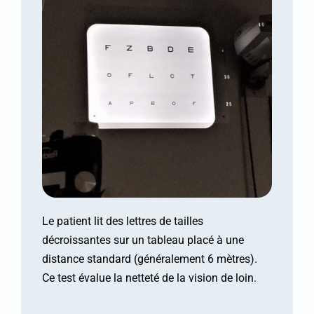
Le patient lit des lettres de tailles
décroissantes sur un tableau placé à une
distance standard (généralement 6 mètres).
Ce test évalue la netteté de la vision de loin.