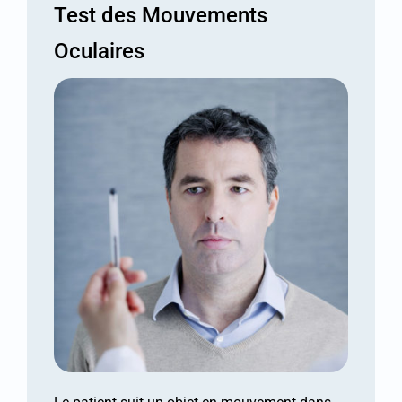
Test des Mouvements
Oculaires