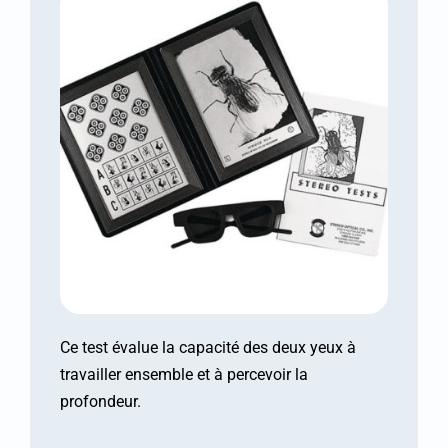
Ce test évalue la capacité des deux yeux à
travailler ensemble et à percevoir la
profondeur.