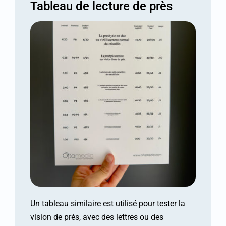
Tableau de lecture de près
Un tableau similaire est utilisé pour tester la
vision de près, avec des lettres ou des