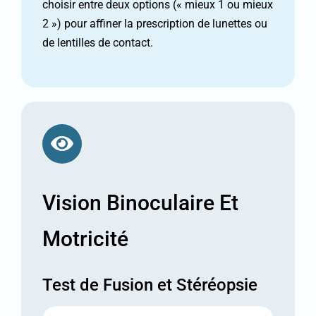
choisir entre deux options (« mieux 1 ou mieux
2 ») pour affiner la prescription de lunettes ou
de lentilles de contact.
Vision Binoculaire Et
Motricité
Test de Fusion et Stéréopsie