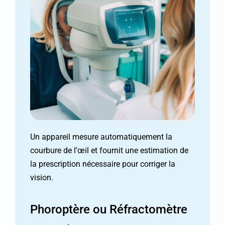
Un appareil mesure automatiquement la
courbure de l’œil et fournit une estimation de
la prescription nécessaire pour corriger la
vision.
Phoroptère ou Réfractomètre