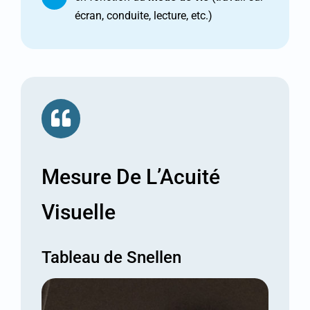
écran, conduite, lecture, etc.)
Mesure De L’Acuité
Visuelle
Tableau de Snellen