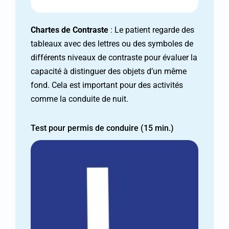
Chartes de Contraste
: Le patient regarde des
tableaux avec des lettres ou des symboles de
différents niveaux de contraste pour évaluer la
capacité à distinguer des objets d’un même
fond. Cela est important pour des activités
comme la conduite de nuit.
Test pour permis de conduire (15 min.)