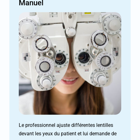
Manuel
Le professionnel ajuste différentes lentilles
devant les yeux du patient et lui demande de