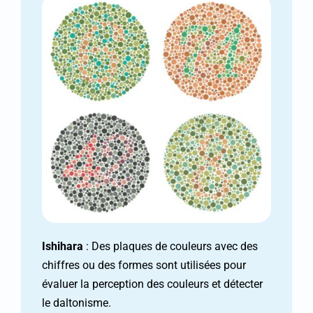
Ishihara
: Des plaques de couleurs avec des
chiffres ou des formes sont utilisées pour
évaluer la perception des couleurs et détecter
le daltonisme.