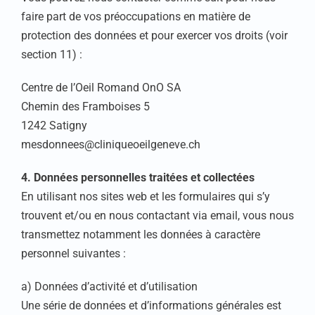
faire part de vos préoccupations en matière de
protection des données et pour exercer vos droits (voir
section 11) :
Centre de l’Oeil Romand OnO SA
Chemin des Framboises 5
1242 Satigny
mesdonnees@cliniqueoeilgeneve.ch
4. Données personnelles traitées et collectées
En utilisant nos sites web et les formulaires qui s’y
trouvent et/ou en nous contactant via email, vous nous
transmettez notamment les données à caractère
personnel suivantes :
a) Données d’activité et d’utilisation
Une série de données et d’informations générales est