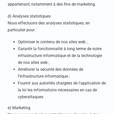
appartenant, notamment à des fins de marketing.
d) Analyses statistiques
Nous effectuons des analyses statistiques, en
particulier pour :
Optimiser le contenu de nos sites web ;
Garantir la fonctionnalité à long terme de notre
infrastructure informatique et de la technologie
de nos sites web ;
Améliorer la sécurité des données de
l’infrastructure informatique ;
Fournir aux autorités chargées de l’application de
la loi les informations nécessaires en cas de
cyberattaques.
e) Marketing