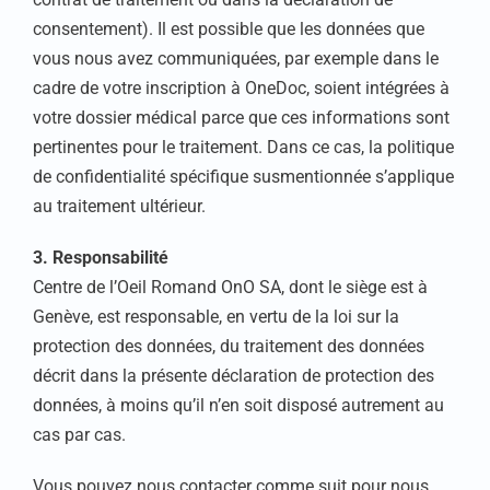
consentement). Il est possible que les données que
vous nous avez communiquées, par exemple dans le
cadre de votre inscription à OneDoc, soient intégrées à
votre dossier médical parce que ces informations sont
pertinentes pour le traitement. Dans ce cas, la politique
de confidentialité spécifique susmentionnée s’applique
au traitement ultérieur.
3. Responsabilité
Centre de l’Oeil Romand OnO SA
, dont le siège est à
Genève, est responsable, en vertu de la loi sur la
protection des données, du traitement des données
décrit dans la présente déclaration de protection des
données, à moins qu’il n’en soit disposé autrement au
cas par cas.
Vous pouvez nous contacter comme suit pour nous