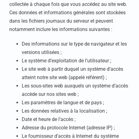
collectée à chaque fois que vous accédez au site web.
Ces données et informations générales sont stockées
dans les fichiers journaux du serveur et peuvent
notamment inclure les informations suivantes :
Des informations sur le type de navigateur et les
versions utilisées ;
Le système d’exploitation de l’utilisateur ;
Le site web à partir duquel un système d’accès
atteint notre site web (appelé référent) ;
Les sous-sites web auxquels un système d’accès
accède sur nos sites web ;
Les paramètres de langue et de pays ;
Les données relatives à la localisation ;
Date et heure de l’accès ;
Adresse du protocole Internet (adresse IP) ;
Le fournisseur d’accès à Internet du système