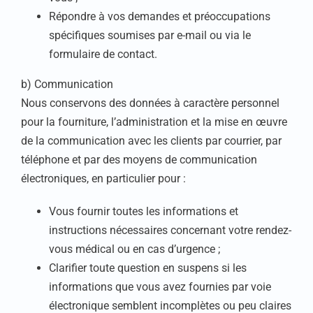
Répondre à vos demandes et préoccupations
spécifiques soumises par e-mail ou via le
formulaire de contact.
b) Communication
Nous conservons des données à caractère personnel
pour la fourniture, l’administration et la mise en œuvre
de la communication avec les clients par courrier, par
téléphone et par des moyens de communication
électroniques, en particulier pour :
Vous fournir toutes les informations et
instructions nécessaires concernant votre rendez-
vous médical ou en cas d’urgence ;
Clarifier toute question en suspens si les
informations que vous avez fournies par voie
électronique semblent incomplètes ou peu claires