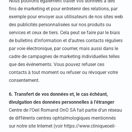
Nous pouvons également traiter vos données à des
fins de marketing et pour entretenir des relations, par
exemple pour envoyer aux utilisateurs de nos sites web
des publicités personnalisées sur nos produits ou
services et ceux de tiers. Cela peut se faire par le biais
de bulletins d’information et d’autres contacts réguliers
par voie électronique, par courrier, mais aussi dans le
cadre de campagnes de marketing individuelles telles
que des événements. Vous pouvez refuser ces
contacts à tout moment ou refuser ou révoquer votre
consentement.
6. Transfert de vos données et, le cas échéant,
divulgation des données personnelles à l’étranger
Centre de l’Oeil Romand OnO SA fait partie d’un réseau
de différents centres ophtalmologiques mentionnés
sur notre site Internet (voir https://www.cliniqueoeil-