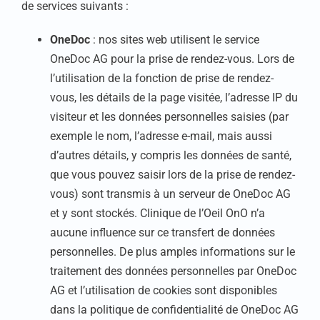
de services suivants :
OneDoc
: nos sites web utilisent le service
OneDoc AG pour la prise de rendez-vous. Lors de
l’utilisation de la fonction de prise de rendez-
vous, les détails de la page visitée, l’adresse IP du
visiteur et les données personnelles saisies (par
exemple le nom, l’adresse e-mail, mais aussi
d’autres détails, y compris les données de santé,
que vous pouvez saisir lors de la prise de rendez-
vous) sont transmis à un serveur de OneDoc AG
et y sont stockés. Clinique de l’Oeil OnO n’a
aucune influence sur ce transfert de données
personnelles. De plus amples informations sur le
traitement des données personnelles par OneDoc
AG et l’utilisation de cookies sont disponibles
dans la politique de confidentialité de OneDoc AG