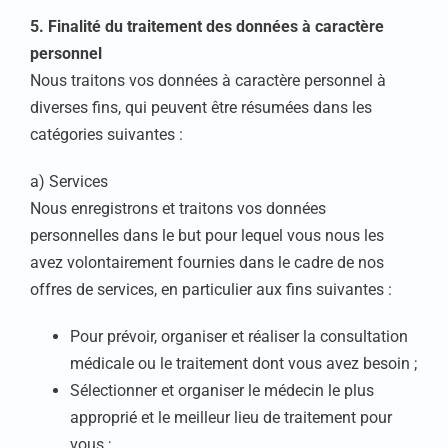
5. Finalité du traitement des données à caractère
personnel
Nous traitons vos données à caractère personnel à
diverses fins, qui peuvent être résumées dans les
catégories suivantes :
a) Services
Nous enregistrons et traitons vos données
personnelles dans le but pour lequel vous nous les
avez volontairement fournies dans le cadre de nos
offres de services, en particulier aux fins suivantes :
Pour prévoir, organiser et réaliser la consultation
médicale ou le traitement dont vous avez besoin ;
Sélectionner et organiser le médecin le plus
approprié et le meilleur lieu de traitement pour
vous ;