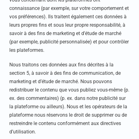
connaissance (par exemple, sur votre comportement et
vos préférences). Ils traitent également ces données à
leurs propres fins et sous leur propre responsabilité, à
savoir à des fins de marketing et d’étude de marché
(par exemple, publicité personnalisée) et pour contrôler
les plateformes.
Nous traitons ces données aux fins décrites à la
section 5, à savoir à des fins de communication, de
marketing et d’étude de marché. Nous pouvons
redistribuer le contenu que vous publiez vous-même (p.
ex. des commentaires) (p. ex. dans notre publicité sur
la plateforme ou ailleurs). Nous et les opérateurs de la
plateforme nous réservons le droit de supprimer ou de
restreindre le contenu conformément aux directives
d’utilisation.