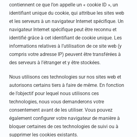
contiennent ce que l’on appelle un « cookie ID », un
identifiant unique du cookie, qui attribue les sites web
et les serveurs à un navigateur Internet spécifique. Un
navigateur Internet spécifique peut être reconnu et
identifié grâce à cet identifiant de cookie unique. Les
informations relatives à l’utilisation de ce site web (y
compris votre adresse IP) peuvent être transférées à
des serveurs à l’étranger et y être stockées.
Nous utilisons ces technologies sur nos sites web et
autorisons certains tiers à faire de même. En fonction
de l’objectif pour lequel nous utilisons ces
technologies, nous vous demanderons votre
consentement avant de les utiliser. Vous pouvez
également configurer votre navigateur de manière à
bloquer certaines de ces technologies de suivi ou à
supprimer les cookies existants.