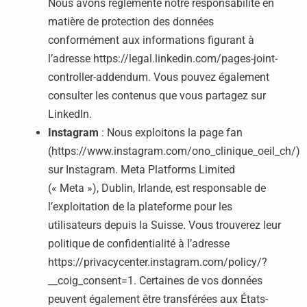
Nous avons réglementé notre responsabilité en
matière de protection des données
conformément aux informations figurant à
l’adresse https://legal.linkedin.com/pages-joint-
controller-addendum. Vous pouvez également
consulter les contenus que vous partagez sur
LinkedIn.
Instagram
: Nous exploitons la page fan
(https://www.instagram.com/ono_clinique_oeil_ch/)
sur Instagram. Meta Platforms Limited
(« Meta »), Dublin, Irlande, est responsable de
l’exploitation de la plateforme pour les
utilisateurs depuis la Suisse. Vous trouverez leur
politique de confidentialité à l’adresse
https://privacycenter.instagram.com/policy/?
__coig_consent=1. Certaines de vos données
peuvent également être transférées aux États-