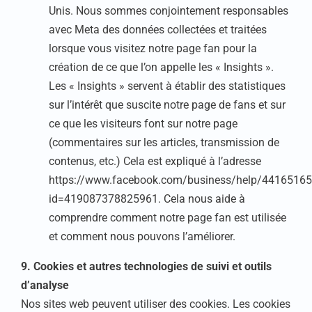
Unis. Nous sommes conjointement responsables
avec Meta des données collectées et traitées
lorsque vous visitez notre page fan pour la
création de ce que l’on appelle les « Insights ».
Les « Insights » servent à établir des statistiques
sur l’intérêt que suscite notre page de fans et sur
ce que les visiteurs font sur notre page
(commentaires sur les articles, transmission de
contenus, etc.) Cela est expliqué à l’adresse
https://www.facebook.com/business/help/4416516
id=419087378825961. Cela nous aide à
comprendre comment notre page fan est utilisée
et comment nous pouvons l’améliorer.
9. Cookies et autres technologies de suivi et outils
d’analyse
Nos sites web peuvent utiliser des cookies. Les cookies