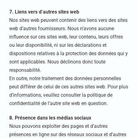
7. Liens vers d’autres sites web
Nos sites web peuvent contenir des liens vers des sites
web d’autres fournisseurs. Nous n’avons aucune
influence sur ces sites web, leur contenu, leurs offres
ou leur disponibilité, ni sur les déclarations et
dispositions relatives à la protection des données qui y
sont applicables. Nous déclinons donc toute
responsabilité.
En outre, notre traitement des données personnelles
peut différer de celui de ces autres sites web. Pour plus
d’informations, veuillez consulter la politique de
confidentialité de l’autre site web en question.
8. Présence dans les médias sociaux
Nous pouvons exploiter des pages et d’autres
présences en ligne sur des réseaux sociaux et d’autres