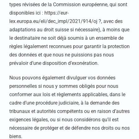
types révisées de la Commission européenne, qui sont
disponibles ici : https://eur-
lex.europa.eu/eli/dec_impl/2021/914/oj ?, avec des
adaptations au droit suisse si nécessaire), à moins que
le destinataire ne soit déjà soumis à un ensemble de
règles légalement reconnues pour garantir la protection
des données et que nous ne puissions pas nous
prévaloir d’une disposition d’exonération.
Nous pouvons également divulguer vos données
personnelles si nous y sommes obligés pour nous
conformer aux lois et règlements applicables, dans le
cadre d’une procédure judiciaire, à la demande des
tribunaux et autorités compétents ou en raison d’autres
exigences légales, ou si nous considérons qu’il est
nécessaire de protéger et de défendre nos droits ou nos
biens.