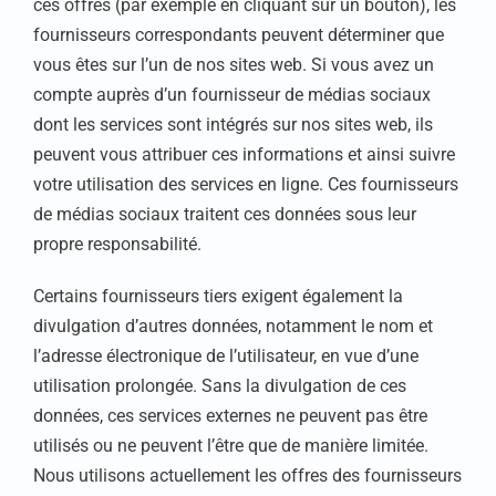
ces offres (par exemple en cliquant sur un bouton), les
fournisseurs correspondants peuvent déterminer que
vous êtes sur l’un de nos sites web. Si vous avez un
compte auprès d’un fournisseur de médias sociaux
dont les services sont intégrés sur nos sites web, ils
peuvent vous attribuer ces informations et ainsi suivre
votre utilisation des services en ligne. Ces fournisseurs
de médias sociaux traitent ces données sous leur
propre responsabilité.
Certains fournisseurs tiers exigent également la
divulgation d’autres données, notamment le nom et
l’adresse électronique de l’utilisateur, en vue d’une
utilisation prolongée. Sans la divulgation de ces
données, ces services externes ne peuvent pas être
utilisés ou ne peuvent l’être que de manière limitée.
Nous utilisons actuellement les offres des fournisseurs