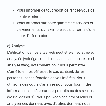
;
Vous informer de tout report de rendez-vous de
dernière minute ;
Vous informer sur notre gamme de services et
d’événements, par exemple sous la forme d’une
lettre d’information.
c) Analyse
L’utilisation de nos sites web peut être enregistrée et
analysée (voir également ci-dessous sous cookies et
analyse web), notamment pour nous permettre
d’améliorer nos offres et, le cas échéant, de les
personnaliser en fonction de vos intérêts. Nous
utilisons des outils d’analyse pour vous fournir des
informations ciblées sur des produits ou des services
(voir ci-dessous). Nous pouvons également relier et
analyser ces données avec d’autres données nous