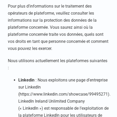
Pour plus d’informations sur le traitement des
opérateurs de plateforme, veuillez consulter les
informations sur la protection des données de la
plateforme concernée. Vous saurez ainsi où la
plateforme concernée traite vos données, quels sont
vos droits en tant que personne concernée et comment
vous pouvez les exercer.
Nous utilisons actuellement les plateformes suivantes
:
Linkedin
: Nous exploitons une page d’entreprise
sur LinkedIn
(https://www.linkedin.com/showcase/99495271).
LinkedIn Ireland Unlimited Company
(« LinkedIn ») est responsable de l’exploitation de
la plateforme LinkedIn pour les utilisateurs de