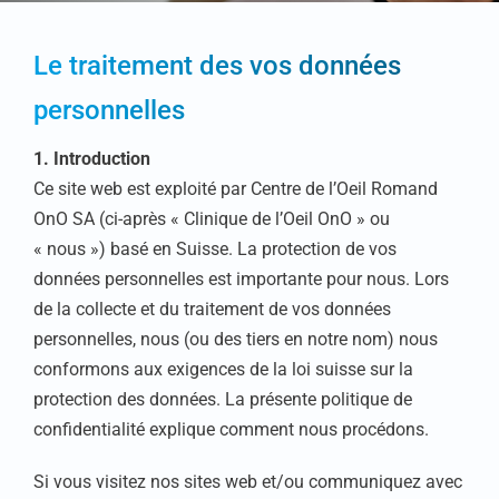
Le traitement des vos données
personnelles
1. Introduction
Ce site web est exploité par
Centre de l’Oeil Romand
OnO SA
(ci-après « Clinique de l’Oeil OnO » ou
« nous ») basé en Suisse. La protection de vos
données personnelles est importante pour nous. Lors
de la collecte et du traitement de vos données
personnelles, nous (ou des tiers en notre nom) nous
conformons aux exigences de la loi suisse sur la
protection des données. La présente politique de
confidentialité explique comment nous procédons.
Si vous visitez nos sites web et/ou communiquez avec