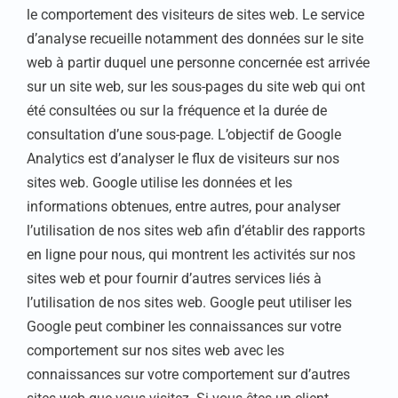
le comportement des visiteurs de sites web. Le service
d’analyse recueille notamment des données sur le site
web à partir duquel une personne concernée est arrivée
sur un site web, sur les sous-pages du site web qui ont
été consultées ou sur la fréquence et la durée de
consultation d’une sous-page. L’objectif de Google
Analytics est d’analyser le flux de visiteurs sur nos
sites web. Google utilise les données et les
informations obtenues, entre autres, pour analyser
l’utilisation de nos sites web afin d’établir des rapports
en ligne pour nous, qui montrent les activités sur nos
sites web et pour fournir d’autres services liés à
l’utilisation de nos sites web. Google peut utiliser les
Google peut combiner les connaissances sur votre
comportement sur nos sites web avec les
connaissances sur votre comportement sur d’autres