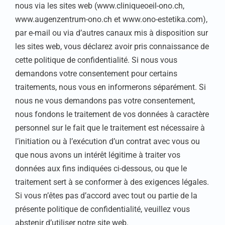
nous via les sites web (www.cliniqueoeil-ono.ch,
www.augenzentrum-ono.ch et www.ono-estetika.com),
par e-mail ou via d’autres canaux mis à disposition sur
les sites web, vous déclarez avoir pris connaissance de
cette politique de confidentialité. Si nous vous
demandons votre consentement pour certains
traitements, nous vous en informerons séparément. Si
nous ne vous demandons pas votre consentement,
nous fondons le traitement de vos données à caractère
personnel sur le fait que le traitement est nécessaire à
l’initiation ou à l’exécution d’un contrat avec vous ou
que nous avons un intérêt légitime à traiter vos
données aux fins indiquées ci-dessous, ou que le
traitement sert à se conformer à des exigences légales.
Si vous n’êtes pas d’accord avec tout ou partie de la
présente politique de confidentialité, veuillez vous
abstenir d’utiliser notre site web.