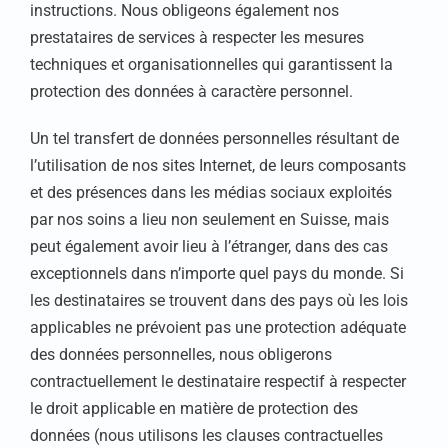
instructions. Nous obligeons également nos
prestataires de services à respecter les mesures
techniques et organisationnelles qui garantissent la
protection des données à caractère personnel.
Un tel transfert de données personnelles résultant de
l’utilisation de nos sites Internet, de leurs composants
et des présences dans les médias sociaux exploités
par nos soins a lieu non seulement en Suisse, mais
peut également avoir lieu à l’étranger, dans des cas
exceptionnels dans n’importe quel pays du monde. Si
les destinataires se trouvent dans des pays où les lois
applicables ne prévoient pas une protection adéquate
des données personnelles, nous obligerons
contractuellement le destinataire respectif à respecter
le droit applicable en matière de protection des
données (nous utilisons les clauses contractuelles