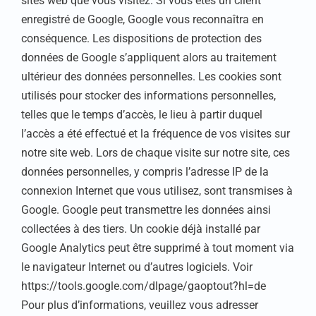
sites web que vous visitez. Si vous êtes un client
enregistré de Google, Google vous reconnaîtra en
conséquence. Les dispositions de protection des
données de Google s’appliquent alors au traitement
ultérieur des données personnelles. Les cookies sont
utilisés pour stocker des informations personnelles,
telles que le temps d’accès, le lieu à partir duquel
l’accès a été effectué et la fréquence de vos visites sur
notre site web. Lors de chaque visite sur notre site, ces
données personnelles, y compris l’adresse IP de la
connexion Internet que vous utilisez, sont transmises à
Google. Google peut transmettre les données ainsi
collectées à des tiers. Un cookie déjà installé par
Google Analytics peut être supprimé à tout moment via
le navigateur Internet ou d’autres logiciels. Voir
https://tools.google.com/dlpage/gaoptout?hl=de
Pour plus d’informations, veuillez vous adresser