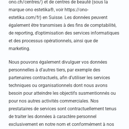
ono.ch/centres/) et de centres de beauté (sous la
marque ono estetika®, voir https://ono-
estetika.com/fr) en Suisse. Les données peuvent
également être transmises à des fins de comptabilité,
de reporting, d’optimisation des services informatiques
et des processus opérationnels, ainsi que de
marketing.
Nous pouvons également divulguer vos données
personnelles à d’autres tiers, par exemple des
partenaires contractuels, afin d’utiliser les services
techniques ou organisationnels dont nous avons
besoin pour atteindre les objectifs susmentionnés ou
pour nos autres activités commerciales. Nos
prestataires de services sont contractuellement tenus
de traiter les données à caractère personnel
exclusivement en notre nom et conformément à nos