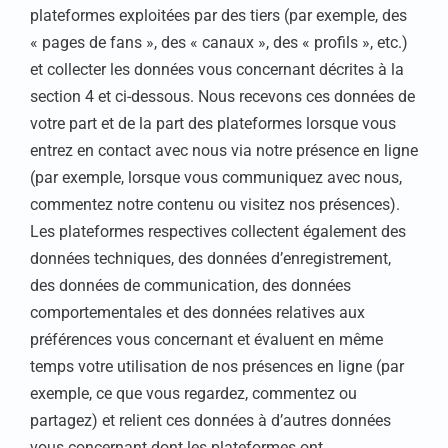
plateformes exploitées par des tiers (par exemple, des
« pages de fans », des « canaux », des « profils », etc.)
et collecter les données vous concernant décrites à la
section 4 et ci-dessous. Nous recevons ces données de
votre part et de la part des plateformes lorsque vous
entrez en contact avec nous via notre présence en ligne
(par exemple, lorsque vous communiquez avec nous,
commentez notre contenu ou visitez nos présences).
Les plateformes respectives collectent également des
données techniques, des données d’enregistrement,
des données de communication, des données
comportementales et des données relatives aux
préférences vous concernant et évaluent en même
temps votre utilisation de nos présences en ligne (par
exemple, ce que vous regardez, commentez ou
partagez) et relient ces données à d’autres données
vous concernant dont les plateformes ont