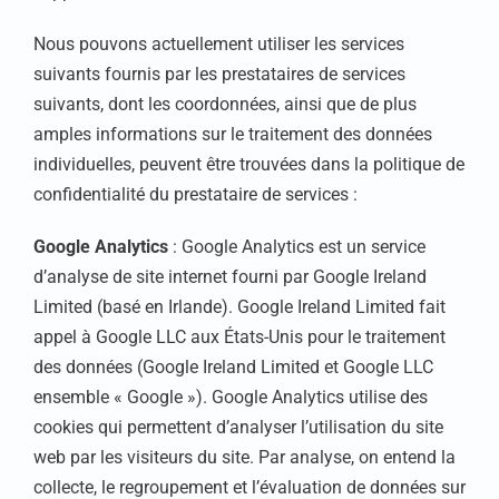
Nous pouvons actuellement utiliser les services
suivants fournis par les prestataires de services
suivants, dont les coordonnées, ainsi que de plus
amples informations sur le traitement des données
individuelles, peuvent être trouvées dans la politique de
confidentialité du prestataire de services :
Google Analytics
: Google Analytics est un service
d’analyse de site internet fourni par Google Ireland
Limited (basé en Irlande). Google Ireland Limited fait
appel à Google LLC aux États-Unis pour le traitement
des données (Google Ireland Limited et Google LLC
ensemble « Google »). Google Analytics utilise des
cookies qui permettent d’analyser l’utilisation du site
web par les visiteurs du site. Par analyse, on entend la
collecte, le regroupement et l’évaluation de données sur