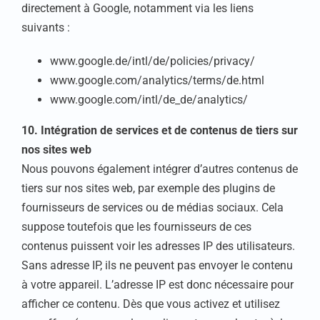
directement à Google, notamment via les liens
suivants :
www.google.de/intl/de/policies/privacy/
www.google.com/analytics/terms/de.html
www.google.com/intl/de_de/analytics/
10. Intégration de services et de contenus de tiers sur
nos sites web
Nous pouvons également intégrer d’autres contenus de
tiers sur nos sites web, par exemple des plugins de
fournisseurs de services ou de médias sociaux. Cela
suppose toutefois que les fournisseurs de ces
contenus puissent voir les adresses IP des utilisateurs.
Sans adresse IP, ils ne peuvent pas envoyer le contenu
à votre appareil. L’adresse IP est donc nécessaire pour
afficher ce contenu. Dès que vous activez et utilisez