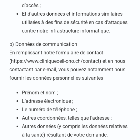
d’accès ;
Et d’autres données et informations similaires
utilisées à des fins de sécurité en cas d’attaques
contre notre infrastructure informatique.
b) Données de communication
En remplissant notre formulaire de contact
(https://www.cliniqueoeil-ono.ch/contact) et en nous
contactant par e-mail, vous pouvez notamment nous
fournir les données personnelles suivantes :
Prénom et nom ;
L’adresse électronique ;
Le numéro de téléphone ;
Autres coordonnées, telles que l’adresse ;
Autres données (y compris les données relatives
à la santé) résultant de votre demande.