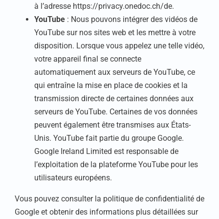
à l’adresse https://privacy.onedoc.ch/de.
YouTube
: Nous pouvons intégrer des vidéos de
YouTube sur nos sites web et les mettre à votre
disposition. Lorsque vous appelez une telle vidéo,
votre appareil final se connecte
automatiquement aux serveurs de YouTube, ce
qui entraîne la mise en place de cookies et la
transmission directe de certaines données aux
serveurs de YouTube. Certaines de vos données
peuvent également être transmises aux États-
Unis. YouTube fait partie du groupe Google.
Google Ireland Limited est responsable de
l’exploitation de la plateforme YouTube pour les
utilisateurs européens.
Vous pouvez consulter la politique de confidentialité de
Google et obtenir des informations plus détaillées sur