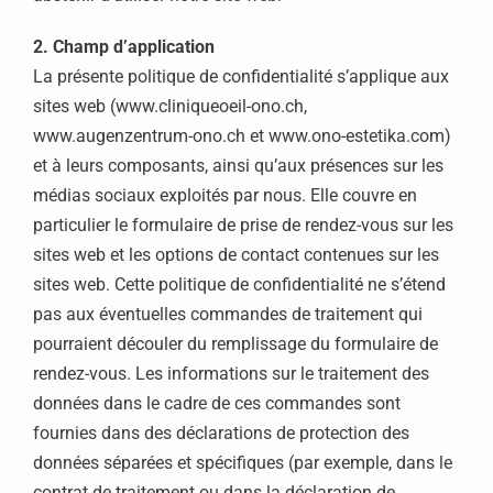
2. Champ d’application
La présente politique de confidentialité s’applique aux
sites web (www.cliniqueoeil-ono.ch,
www.augenzentrum-ono.ch et www.ono-estetika.com)
et à leurs composants, ainsi qu’aux présences sur les
médias sociaux exploités par nous. Elle couvre en
particulier le formulaire de prise de rendez-vous sur les
sites web et les options de contact contenues sur les
sites web. Cette politique de confidentialité ne s’étend
pas aux éventuelles commandes de traitement qui
pourraient découler du remplissage du formulaire de
rendez-vous. Les informations sur le traitement des
données dans le cadre de ces commandes sont
fournies dans des déclarations de protection des
données séparées et spécifiques (par exemple, dans le
contrat de traitement ou dans la déclaration de