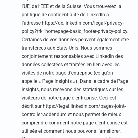
l’UE, de l’EEE et de la Suisse. Vous trouverez la
politique de confidentialité de LinkedIn à
l’adresse https://de.linkedin.com/legal/privacy-
policy?trk=homepage-basic_footer-privacy-policy.
Certaines de vos données peuvent également être
transférées aux États-Unis. Nous sommes
conjointement responsables avec LinkedIn des
données collectées et traitées en lien avec les
visites de notre page d’entreprise (ce qu’on
appelle « Page Insights »). Dans le cadre de Page
Insights, nous recevons des statistiques sur les
visiteurs de notre page d’entreprise. Ceci est
décrit sur https://legal.linkedin.com/pages-joint-
controller-addendum et nous permet de mieux
comprendre comment notre page d’entreprise est
utilisée et comment nous pouvons l’améliorer.