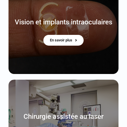
Vision et implants intraoculaires
En savoir plus
Chirurgie assistée au laser