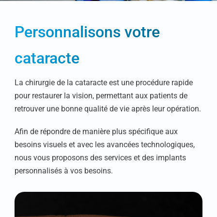
Personnalisons votre
cataracte
La chirurgie de la cataracte est une procédure rapide
pour restaurer la vision, permettant aux patients de
retrouver une bonne qualité de vie après leur opération.
Afin de répondre de manière plus spécifique aux
besoins visuels et avec les avancées technologiques,
nous vous proposons des services et des implants
personnalisés à vos besoins.