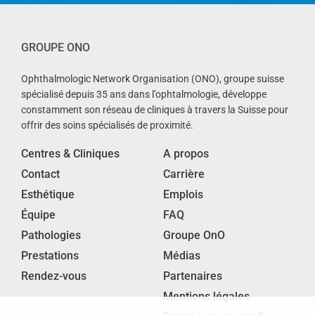
GROUPE ONO
Ophthalmologic Network Organisation (ONO), groupe suisse
spécialisé depuis 35 ans dans l’ophtalmologie, développe
constamment son réseau de cliniques à travers la Suisse pour
offrir des soins spécialisés de proximité.
Centres & Cliniques
A propos
Contact
Carrière
Esthétique
Emplois
Équipe
FAQ
Pathologies
Groupe OnO
Prestations
Médias
Rendez-vous
Partenaires
Mentions légales