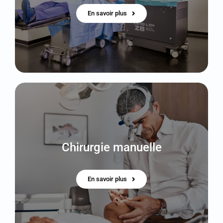
En savoir plus
Chirurgie manuelle
En savoir plus