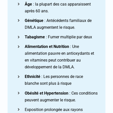
Âge
: la plupart des cas apparaissent
après 60 ans.
Génétique
: Antécédents familiaux de
DMLA augmentent le risque.
Tabagisme
: Fumer multiplie par deux
Alimentation et Nutrition
: Une
alimentation pauvre en antioxydants et
en vitamines peut contribuer au
développement de la DMLA.
Ethnicité
: Les personnes de race
blanche sont plus à risque
Obésité et Hypertension
: Ces conditions
peuvent augmenter le risque.
Exposition prolongée aux rayons