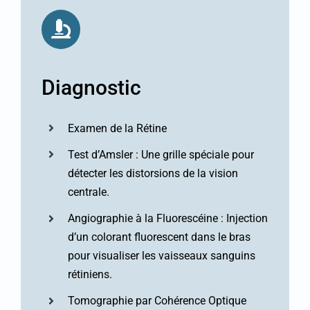
Diagnostic
Examen de la Rétine
Test d’Amsler : Une grille spéciale pour
détecter les distorsions de la vision
centrale.
Angiographie à la Fluorescéine : Injection
d’un colorant fluorescent dans le bras
pour visualiser les vaisseaux sanguins
rétiniens.
Tomographie par Cohérence Optique