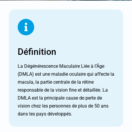
Définition
La Dégénérescence Maculaire Liée à l’Âge
(DMLA) est une maladie oculaire qui affecte la
macula, la partie centrale de la rétine
responsable de la vision fine et détaillée. La
DMLA est la principale cause de perte de
vision chez les personnes de plus de 50 ans
dans les pays développés.