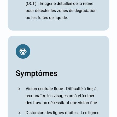
(OCT) : Imagerie détaillée de la rétine
pour détecter les zones de dégradation
ou les fuites de liquide.
Symptômes
Vision centrale floue : Difficulté à lire, à
reconnaître les visages ou à effectuer
des travaux nécessitant une vision fine.
Distorsion des lignes droites : Les lignes