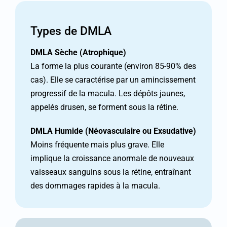
Types de DMLA
DMLA Sèche (Atrophique)
La forme la plus courante (environ 85-90% des
cas). Elle se caractérise par un amincissement
progressif de la macula. Les dépôts jaunes,
appelés drusen, se forment sous la rétine.
DMLA Humide (Néovasculaire ou Exsudative)
Moins fréquente mais plus grave. Elle
implique la croissance anormale de nouveaux
vaisseaux sanguins sous la rétine, entraînant
des dommages rapides à la macula.