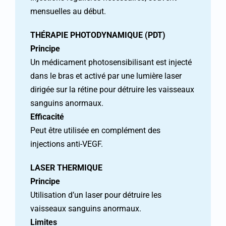
mensuelles au début.
THÉRAPIE PHOTODYNAMIQUE (PDT)
Principe
Un médicament photosensibilisant est injecté
dans le bras et activé par une lumière laser
dirigée sur la rétine pour détruire les vaisseaux
sanguins anormaux.
Efficacité
Peut être utilisée en complément des
injections anti-VEGF.
LASER THERMIQUE
Principe
Utilisation d’un laser pour détruire les
vaisseaux sanguins anormaux.
Limites