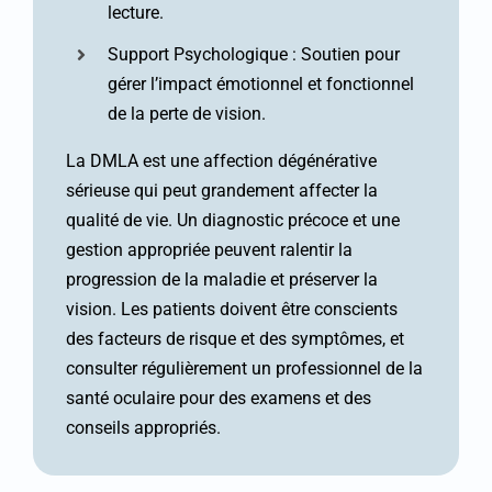
lecture.
Support Psychologique : Soutien pour
gérer l’impact émotionnel et fonctionnel
de la perte de vision.
La DMLA est une affection dégénérative
sérieuse qui peut grandement affecter la
qualité de vie. Un diagnostic précoce et une
gestion appropriée peuvent ralentir la
progression de la maladie et préserver la
vision. Les patients doivent être conscients
des facteurs de risque et des symptômes, et
consulter régulièrement un professionnel de la
santé oculaire pour des examens et des
conseils appropriés.