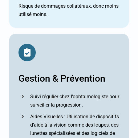
Risque de dommages collatéraux, donc moins
utilisé moins.
Gestion & Prévention
Suivi régulier chez l’ophtalmologiste pour
surveiller la progression.
Aides Visuelles : Utilisation de dispositifs
d’aide à la vision comme des loupes, des
lunettes spécialisées et des logiciels de