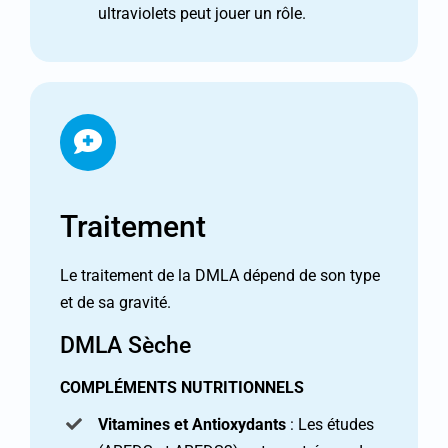
ultraviolets peut jouer un rôle.
Traitement
Le traitement de la DMLA dépend de son type
et de sa gravité.
DMLA Sèche
COMPLÉMENTS NUTRITIONNELS
Vitamines et Antioxydants
: Les études