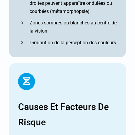
droites peuvent apparaître ondulées ou
courbées (métamorphopsie).
Zones sombres ou blanches au centre de
la vision
Diminution de la perception des couleurs
Causes Et Facteurs De
Risque