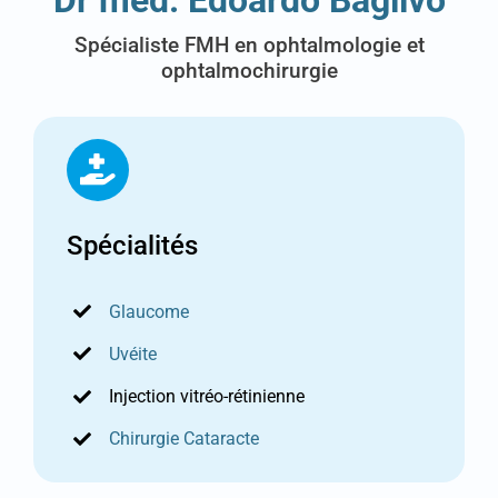
Spécialiste FMH en ophtalmologie et
ophtalmochirurgie
Spécialités
Glaucome
Uvéite
Injection vitréo-rétinienne
Chirurgie Cataracte