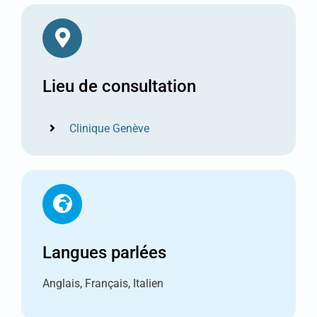
Lieu de consultation
Clinique Genève
Langues parlées
Anglais, Français, Italien