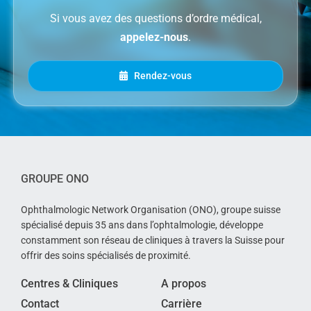
Si vous avez des questions d’ordre médical,
appelez-nous
.
Rendez-vous
GROUPE ONO
Ophthalmologic Network Organisation (ONO), groupe suisse
spécialisé depuis 35 ans dans l’ophtalmologie, développe
constamment son réseau de cliniques à travers la Suisse pour
offrir des soins spécialisés de proximité.
Centres & Cliniques
A propos
Contact
Carrière