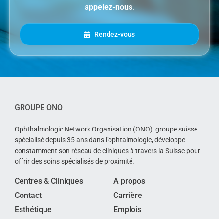
appelez-nous
.
Rendez-vous
GROUPE ONO
Ophthalmologic Network Organisation (ONO), groupe suisse
spécialisé depuis 35 ans dans l’ophtalmologie, développe
constamment son réseau de cliniques à travers la Suisse pour
offrir des soins spécialisés de proximité.
Centres & Cliniques
A propos
Contact
Carrière
Esthétique
Emplois