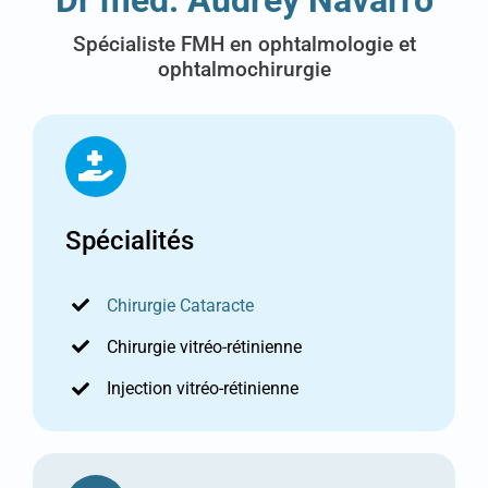
Spécialiste FMH en ophtalmologie et
ophtalmochirurgie
Spécialités
Chirurgie Cataracte
Chirurgie vitréo-rétinienne
Injection vitréo-rétinienne