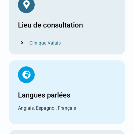
Lieu de consultation
Clinique Valais
Langues parlées
Anglais, Espagnol, Français