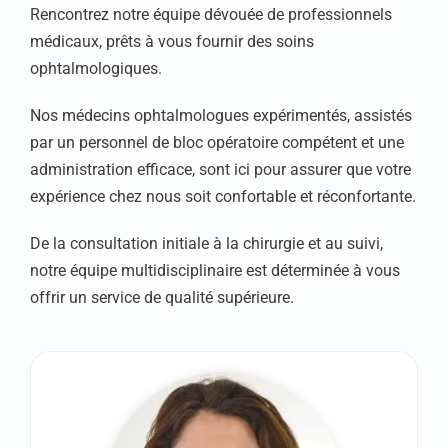
Rencontrez notre équipe dévouée de professionnels
médicaux, prêts à vous fournir des soins
ophtalmologiques.
Nos médecins ophtalmologues expérimentés, assistés
par un personnel de bloc opératoire compétent et une
administration efficace, sont ici pour assurer que votre
expérience chez nous soit confortable et réconfortante.
De la consultation initiale à la chirurgie et au suivi,
notre équipe multidisciplinaire est déterminée à vous
offrir un service de qualité supérieure.