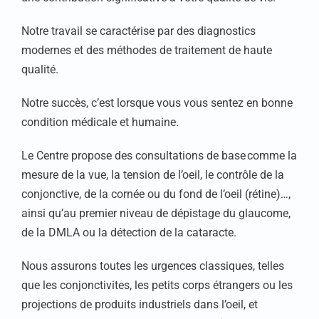
Notre travail se caractérise par des diagnostics
modernes et des méthodes de traitement de haute
qualité.
Notre succès, c’est lorsque vous vous sentez en bonne
condition médicale et humaine.
Le Centre propose des consultations de base comme la
mesure de la vue, la tension de l’oeil, le contrôle de la
conjonctive, de la cornée ou du fond de l’oeil (rétine)…,
ainsi qu’au premier niveau de dépistage du glaucome,
de la DMLA ou la détection de la cataracte.
Nous assurons toutes les urgences classiques, telles
que les conjonctivites, les petits corps étrangers ou les
projections de produits industriels dans l’oeil, et