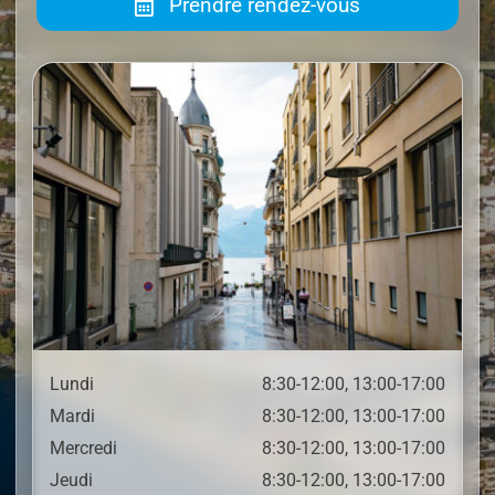
Prendre rendez-vous
Lundi
8:30-12:00, 13:00-17:00
Mardi
8:30-12:00, 13:00-17:00
Mercredi
8:30-12:00, 13:00-17:00
Jeudi
8:30-12:00, 13:00-17:00