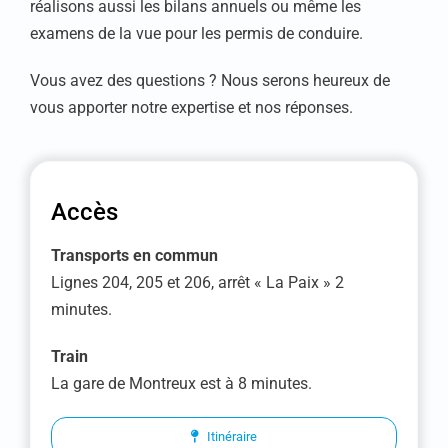
réalisons aussi les bilans annuels ou même les
examens de la vue pour les permis de conduire.
Vous avez des questions ? Nous serons heureux de
vous apporter notre expertise et nos réponses.
Accès
Transports en commun
Lignes 204, 205 et 206, arrêt « La Paix » 2
minutes.
Train
La gare de Montreux est à 8 minutes.
Itinéraire