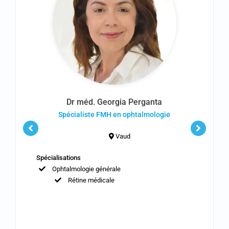
Dr méd. Georgia Perganta
Spécialiste FMH en ophtalmologie
Vaud
Spécialisations
Ophtalmologie générale
Rétine médicale