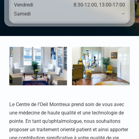
Vendredi
8:30-12:00, 13:00-17:00
Samedi
–
Le Centre de l’Oeil Montreux prend soin de vous avec
une médecine de haute qualité et une technologie de
pointe. En tant qu’ophtalmologue, nous souhaitons
proposer un traitement orienté patient et ainsi apporter
une contribution significative à votre qualité de vie.