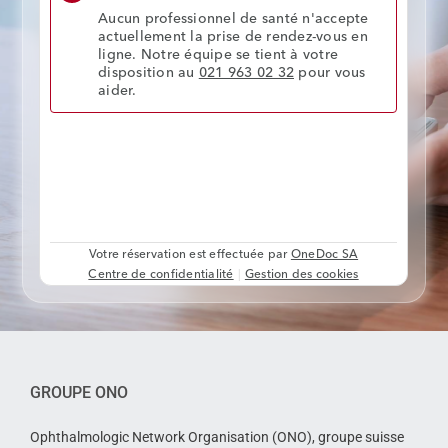
GROUPE ONO
Ophthalmologic Network Organisation (ONO), groupe suisse