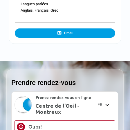
Langues parlées
Anglais, Français, Grec
Profil
Prendre rendez-vous