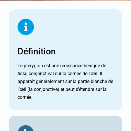
Définition
Le ptérygion est une croissance bénigne de
tissu conjonctival sur la cornée de l’œil. Il
apparaît généralement sur la partie blanche de
l’œil (la conjonctive) et peut s’étendre sur la
cornée.