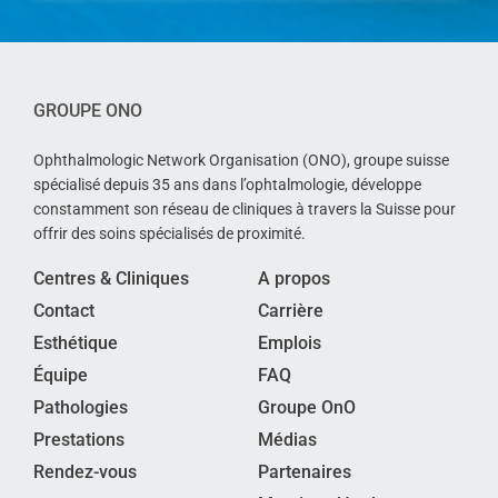
GROUPE ONO
Ophthalmologic Network Organisation (ONO), groupe suisse
spécialisé depuis 35 ans dans l’ophtalmologie, développe
constamment son réseau de cliniques à travers la Suisse pour
offrir des soins spécialisés de proximité.
Centres & Cliniques
A propos
Contact
Carrière
Esthétique
Emplois
Équipe
FAQ
Pathologies
Groupe OnO
Prestations
Médias
Rendez-vous
Partenaires