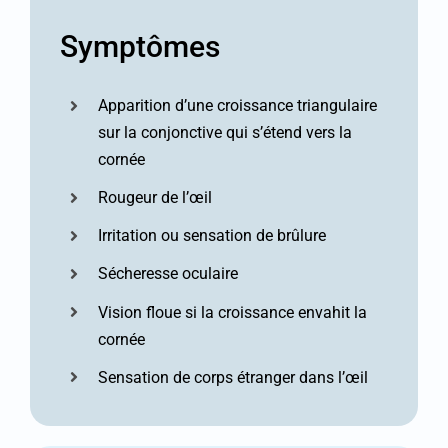
Symptômes
Apparition d’une croissance triangulaire
sur la conjonctive qui s’étend vers la
cornée
Rougeur de l’œil
Irritation ou sensation de brûlure
Sécheresse oculaire
Vision floue si la croissance envahit la
cornée
Sensation de corps étranger dans l’œil