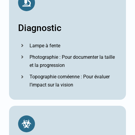
Diagnostic
Lampe à fente
Photographie : Pour documenter la taille
et la progression
Topographie cornéenne : Pour évaluer
l’impact sur la vision