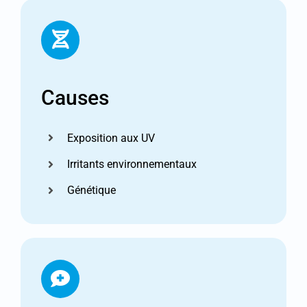
Causes
Exposition aux UV
Irritants environnementaux
Génétique