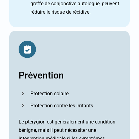
greffe de conjonctive autologue, peuvent
réduire le risque de récidive.
Prévention
Protection solaire
Protection contre les irritants
Le ptérygion est généralement une condition
bénigne, mais il peut nécessiter une
intervention médicale si les symptômes