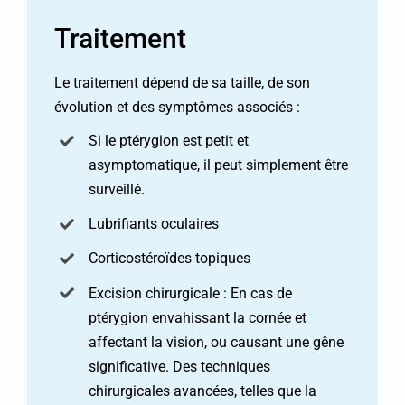
Traitement
Le traitement dépend de sa taille, de son
évolution et des symptômes associés :
Si le ptérygion est petit et
asymptomatique, il peut simplement être
surveillé.
Lubrifiants oculaires
Corticostéroïdes topiques
Excision chirurgicale : En cas de
ptérygion envahissant la cornée et
affectant la vision, ou causant une gêne
significative. Des techniques
chirurgicales avancées, telles que la