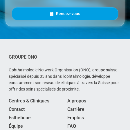
Rendez-vous
GROUPE ONO
Ophthalmologic Network Organisation (ONO), groupe suisse
spécialisé depuis 35 ans dans l’ophtalmologie, développe
constamment son réseau de cliniques à travers la Suisse pour
offrir des soins spécialisés de proximité.
Centres & Cliniques
A propos
Contact
Carrière
Esthétique
Emplois
Équipe
FAQ