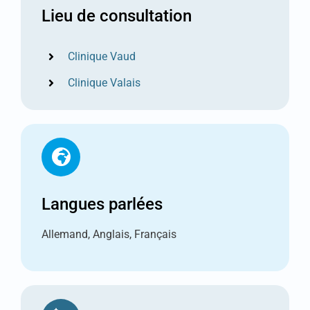
Lieu de consultation
Clinique Vaud
Clinique Valais
Langues parlées
Allemand, Anglais, Français