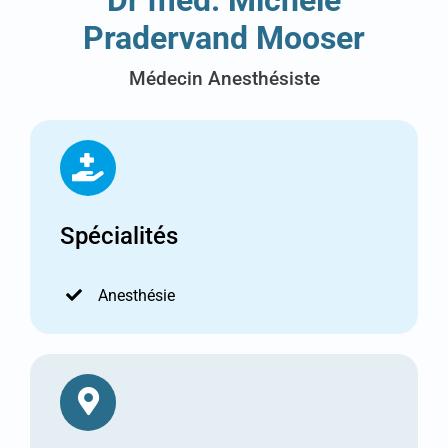
Pradervand Mooser
Médecin Anesthésiste
Spécialités
Anesthésie