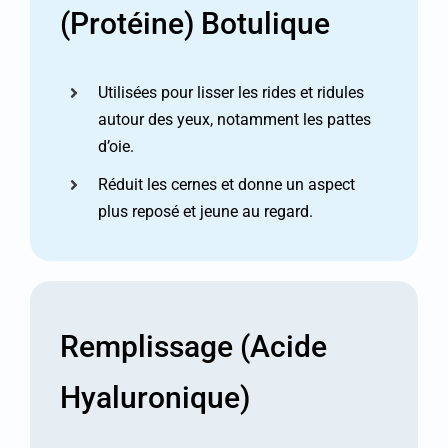
(protéine) Botulique
Utilisées pour lisser les rides et ridules
autour des yeux, notamment les pattes
d’oie.
Réduit les cernes et donne un aspect
plus reposé et jeune au regard.
Remplissage (Acide
Hyaluronique)