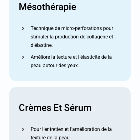
Mésothérapie
Technique de micro-perforations pour
stimuler la production de collagène et
d’élastine.
Améliore la texture et l’élasticité de la
peau autour des yeux.
Crèmes Et Sérum
Pour l’entretien et l’amélioration de la
texture de la peau