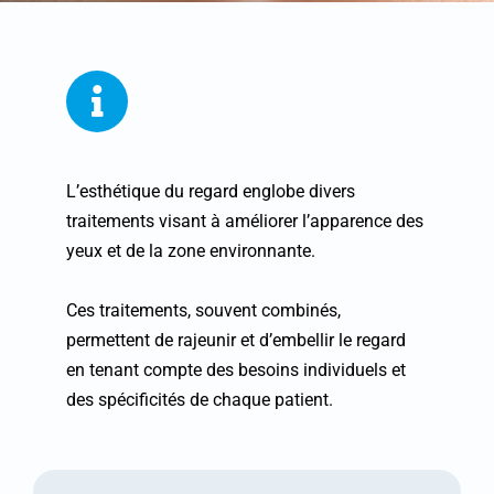
L’esthétique du regard englobe divers
traitements visant à améliorer l’apparence des
yeux et de la zone environnante.
Ces traitements, souvent combinés,
permettent de rajeunir et d’embellir le regard
en tenant compte des besoins individuels et
des spécificités de chaque patient.