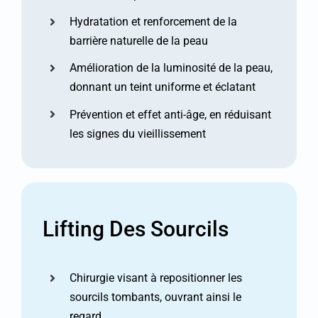
Hydratation et renforcement de la
barrière naturelle de la peau
Amélioration de la luminosité de la peau,
donnant un teint uniforme et éclatant
Prévention et effet anti-âge, en réduisant
les signes du vieillissement
Lifting Des Sourcils
Chirurgie visant à repositionner les
sourcils tombants, ouvrant ainsi le
regard.