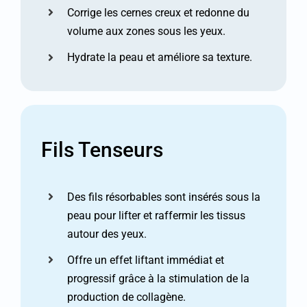
Corrige les cernes creux et redonne du
volume aux zones sous les yeux.
Hydrate la peau et améliore sa texture.
Fils Tenseurs
Des fils résorbables sont insérés sous la
peau pour lifter et raffermir les tissus
autour des yeux.
Offre un effet liftant immédiat et
progressif grâce à la stimulation de la
production de collagène.