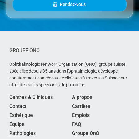
Rendez-vous
GROUPE ONO
Ophthalmologic Network Organisation (ONO), groupe suisse
spécialisé depuis 35 ans dans l’ophtalmologie, développe
constamment son réseau de cliniques à travers la Suisse pour
offrir des soins spécialisés de proximité.
Centres & Cliniques
A propos
Contact
Carrière
Esthétique
Emplois
Équipe
FAQ
Pathologies
Groupe OnO