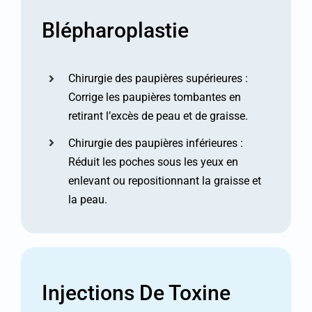
Blépharoplastie
Chirurgie des paupières supérieures :
Corrige les paupières tombantes en
retirant l’excès de peau et de graisse.
Chirurgie des paupières inférieures :
Réduit les poches sous les yeux en
enlevant ou repositionnant la graisse et
la peau.
Injections De Toxine