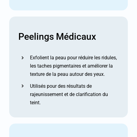
Peelings Médicaux
Exfolient la peau pour réduire les ridules,
les taches pigmentaires et améliorer la
texture de la peau autour des yeux.
Utilisés pour des résultats de
rajeunissement et de clarification du
teint.