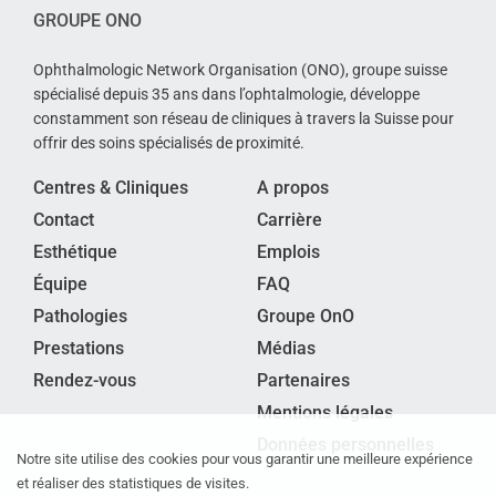
GROUPE ONO
Ophthalmologic Network Organisation (ONO), groupe suisse
spécialisé depuis 35 ans dans l’ophtalmologie, développe
constamment son réseau de cliniques à travers la Suisse pour
offrir des soins spécialisés de proximité.
Centres & Cliniques
A propos
Contact
Carrière
Esthétique
Emplois
Équipe
FAQ
Pathologies
Groupe OnO
Prestations
Médias
Rendez-vous
Partenaires
Mentions légales
Données personnelles
Notre site utilise des cookies pour vous garantir une meilleure expérience
et réaliser des statistiques de visites.