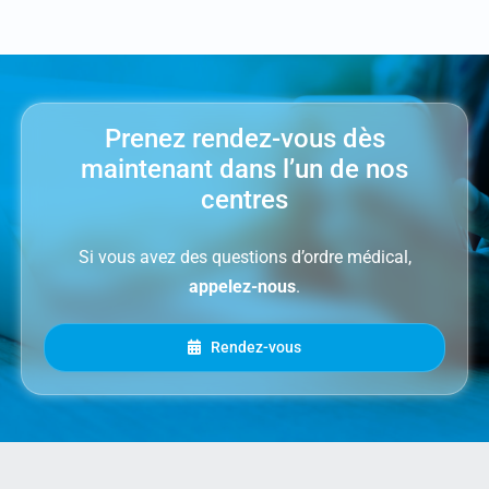
Prenez rendez-vous dès
maintenant dans l’un de nos
centres
Si vous avez des questions d’ordre médical,
appelez-nous
.
Rendez-vous