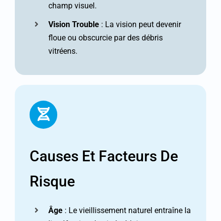
champ visuel.
Vision Trouble
: La vision peut devenir
floue ou obscurcie par des débris
vitréens.
Causes Et Facteurs De
Risque
Âge
: Le vieillissement naturel entraîne la