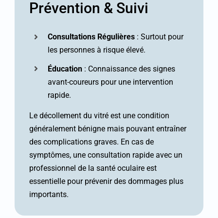
Prévention & Suivi
Consultations Régulières
: Surtout pour
les personnes à risque élevé.
Éducation
: Connaissance des signes
avant-coureurs pour une intervention
rapide.
Le décollement du vitré est une condition
généralement bénigne mais pouvant entraîner
des complications graves. En cas de
symptômes, une consultation rapide avec un
professionnel de la santé oculaire est
essentielle pour prévenir des dommages plus
importants.