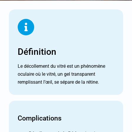
Définition
Le décollement du vitré est un phénomène
oculaire où le vitré, un gel transparent
remplissant l’œil, se sépare de la rétine.
Complications