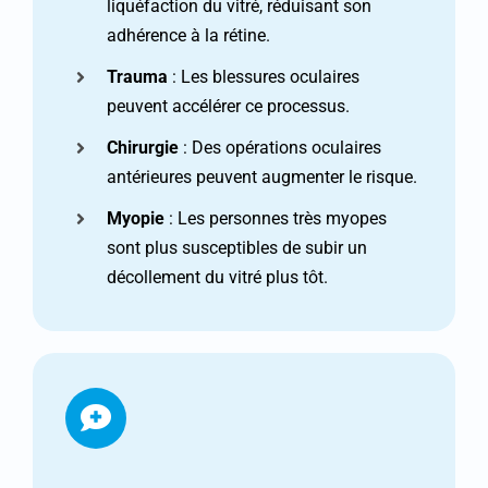
liquéfaction du vitré, réduisant son
adhérence à la rétine.
Trauma
: Les blessures oculaires
peuvent accélérer ce processus.
Chirurgie
: Des opérations oculaires
antérieures peuvent augmenter le risque.
Myopie
: Les personnes très myopes
sont plus susceptibles de subir un
décollement du vitré plus tôt.