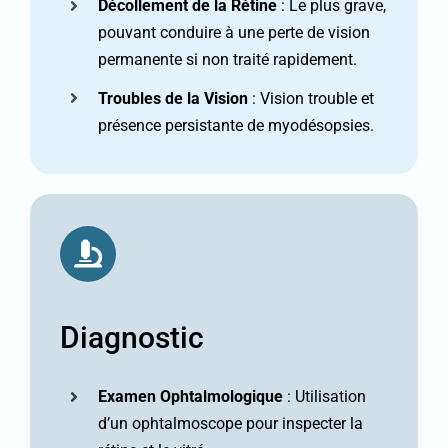
Décollement de la Rétine
: Le plus grave,
pouvant conduire à une perte de vision
permanente si non traité rapidement.
Troubles de la Vision
: Vision trouble et
présence persistante de myodésopsies.
Diagnostic
Examen Ophtalmologique
: Utilisation
d’un ophtalmoscope pour inspecter la