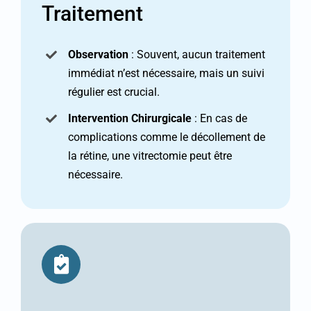
Traitement
Observation
: Souvent, aucun traitement
immédiat n’est nécessaire, mais un suivi
régulier est crucial.
Intervention Chirurgicale
: En cas de
complications comme le décollement de
la rétine, une vitrectomie peut être
nécessaire.