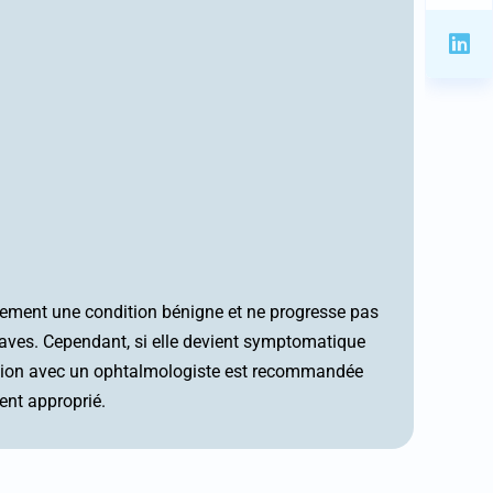
lement une condition bénigne et ne progresse pas
aves. Cependant, si elle devient symptomatique
tion avec un ophtalmologiste est recommandée
ent approprié.