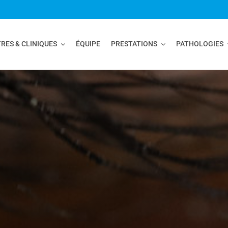
RES & CLINIQUES
ÉQUIPE
PRESTATIONS
PATHOLOGIES