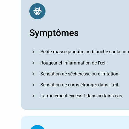
Symptômes
Petite masse jaunâtre ou blanche sur la conj
Rougeur et inflammation de l’œil.
Sensation de sécheresse ou d’irritation.
Sensation de corps étranger dans l’œil.
Larmoiement excessif dans certains cas.