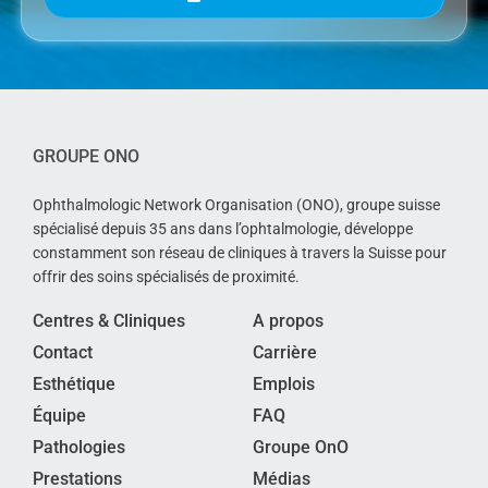
GROUPE ONO
Ophthalmologic Network Organisation (ONO), groupe suisse
spécialisé depuis 35 ans dans l’ophtalmologie, développe
constamment son réseau de cliniques à travers la Suisse pour
offrir des soins spécialisés de proximité.
Centres & Cliniques
A propos
Contact
Carrière
Esthétique
Emplois
Équipe
FAQ
Pathologies
Groupe OnO
Prestations
Médias