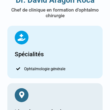
Chef de clinique en formation d’ophtalmo
chirurgie
Spécialités
Ophtalmologie générale