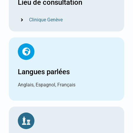
Lieu de consultation
Clinique Genève
Langues parlées
Anglais, Espagnol, Français