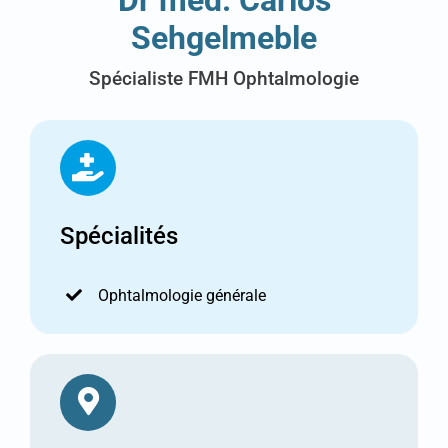
Sehgelmeble
Spécialiste FMH Ophtalmologie
Spécialités
Ophtalmologie générale