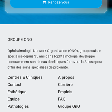
Rendez-vous
GROUPE ONO
Ophthalmologic Network Organisation (ONO), groupe suisse
spécialisé depuis 35 ans dans l’ophtalmologie, développe
constamment son réseau de cliniques à travers la Suisse pour
offrir des soins spécialisés de proximité.
Centres & Cliniques
A propos
Contact
Carrière
Esthétique
Emplois
Équipe
FAQ
Pathologies
Groupe OnO