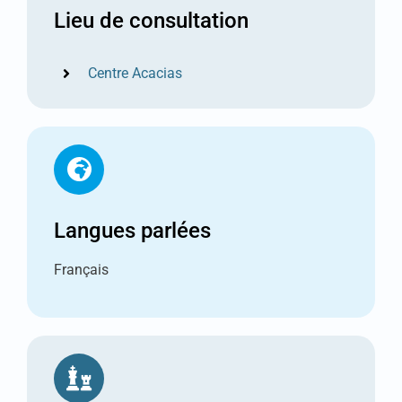
Lieu de consultation
Centre Acacias
Langues parlées
Français