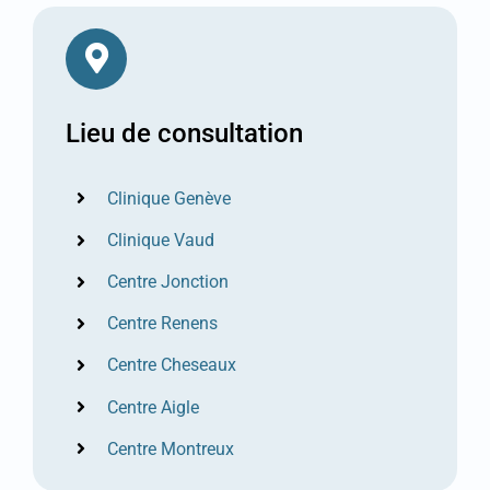
Lieu de consultation
Clinique Genève
Clinique Vaud
Centre Jonction
Centre Renens
Centre Cheseaux
Centre Aigle
Centre Montreux