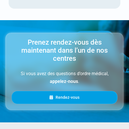
Prenez rendez-vous dès
maintenant dans l’un de nos
centres
Si vous avez des questions d’ordre médical,
appelez-nous
.
Rendez-vous