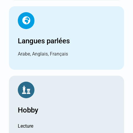
Langues parlées
Arabe, Anglais, Français
Hobby
Lecture