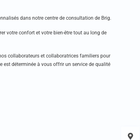
nalisés dans notre centre de consultation de Brig.
votre confort et votre bien-être tout au long de
os collaborateurs et collaboratrices familiers pour
re est déterminée à vous offrir un service de qualité