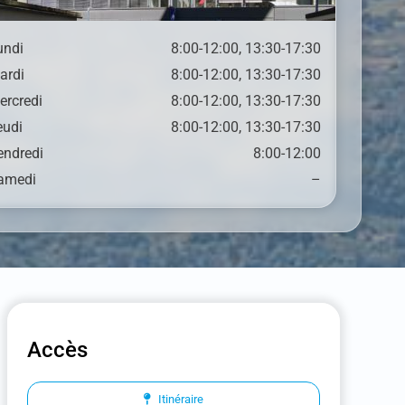
undi
8:00-12:00, 13:30-17:30
ardi
8:00-12:00, 13:30-17:30
ercredi
8:00-12:00, 13:30-17:30
eudi
8:00-12:00, 13:30-17:30
endredi
8:00-12:00
amedi
–
Accès
Itinéraire