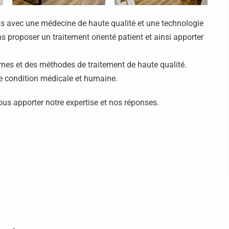
ous avec une médecine de haute qualité et une technologie
s proposer un traitement orienté patient et ainsi apporter
rnes et des méthodes de traitement de haute qualité.
e condition médicale et humaine.
s apporter notre expertise et nos réponses.