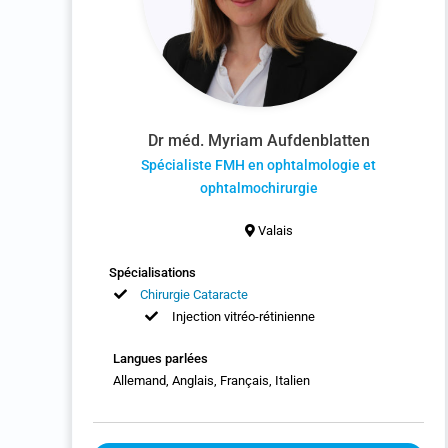
Dr méd. Myriam Aufdenblatten
Spécialiste FMH en ophtalmologie et
ophtalmochirurgie
Valais
Spécialisations
Chirurgie Cataracte
Injection vitréo-rétinienne
Langues parlées
Allemand, Anglais, Français, Italien