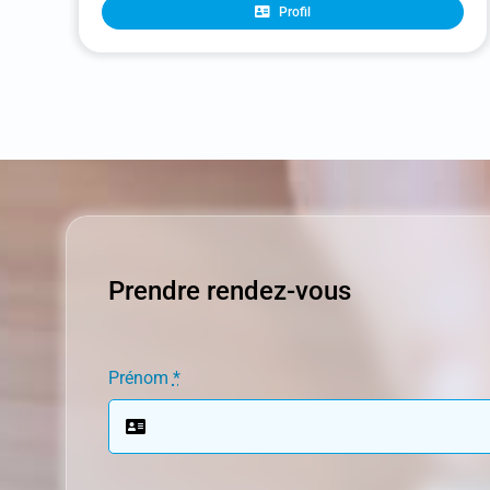
Profil
Prendre rendez-vous
Prénom
*