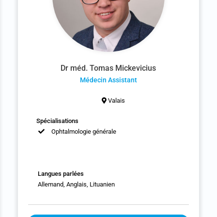
Dr méd. Tomas Mickevicius
Médecin Assistant
Valais
Spécialisations
Ophtalmologie générale
Langues parlées
Allemand, Anglais, Lituanien