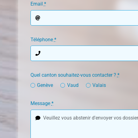
Email
*
Téléphone
*
Quel canton souhaitez-vous contacter ?
*
Genève
Vaud
Valais
Message
*