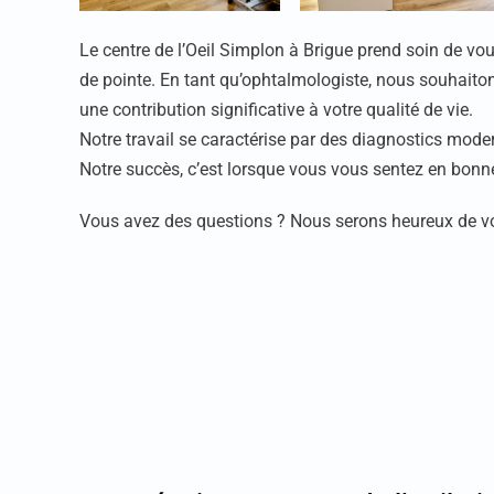
Le centre de l’Oeil Simplon à Brigue prend soin de v
de pointe. En tant qu’ophtalmologiste, nous souhaiton
une contribution significative à votre qualité de vie.
Notre travail se caractérise par des diagnostics mode
Notre succès, c’est lorsque vous vous sentez en bonn
Vous avez des questions ? Nous serons heureux de vou