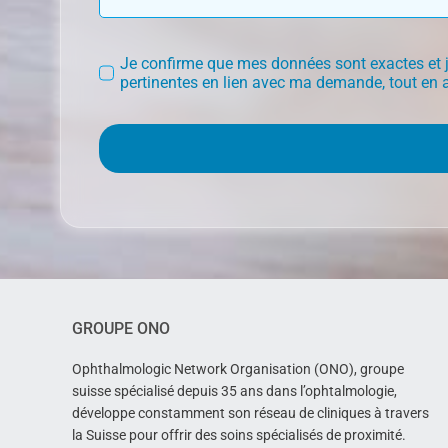
Je confirme que mes données sont exactes et j'
pertinentes en lien avec ma demande, tout en 
GROUPE ONO
Ophthalmologic Network Organisation (ONO), groupe
suisse spécialisé depuis 35 ans dans l’ophtalmologie,
développe constamment son réseau de cliniques à travers
la Suisse pour offrir des soins spécialisés de proximité.