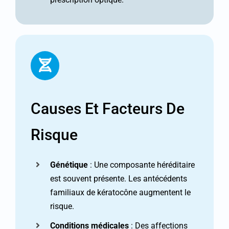
Causes Et Facteurs De
Risque
Génétique
: Une composante héréditaire
est souvent présente. Les antécédents
familiaux de kératocône augmentent le
risque.
Conditions médicales
: Des affections