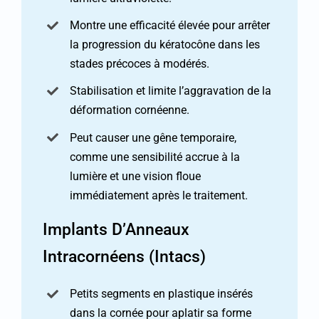
Montre une efficacité élevée pour arrêter
la progression du kératocône dans les
stades précoces à modérés.
Stabilisation et limite l’aggravation de la
déformation cornéenne.
Peut causer une gêne temporaire,
comme une sensibilité accrue à la
lumière et une vision floue
immédiatement après le traitement.
Implants D’Anneaux
Intracornéens (Intacs)
Petits segments en plastique insérés
dans la cornée pour aplatir sa forme