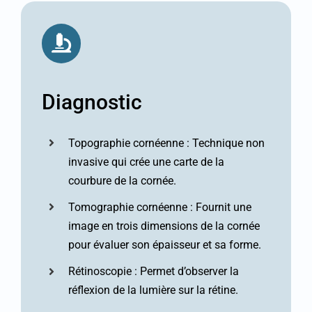
Diagnostic
Topographie cornéenne : Technique non
invasive qui crée une carte de la
courbure de la cornée.
Tomographie cornéenne : Fournit une
image en trois dimensions de la cornée
pour évaluer son épaisseur et sa forme.
Rétinoscopie : Permet d’observer la
réflexion de la lumière sur la rétine.