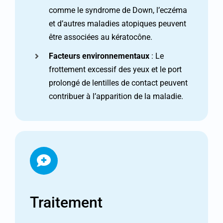
comme le syndrome de Down, l’eczéma
et d’autres maladies atopiques peuvent
être associées au kératocône.
Facteurs environnementaux
: Le
frottement excessif des yeux et le port
prolongé de lentilles de contact peuvent
contribuer à l’apparition de la maladie.
Traitement