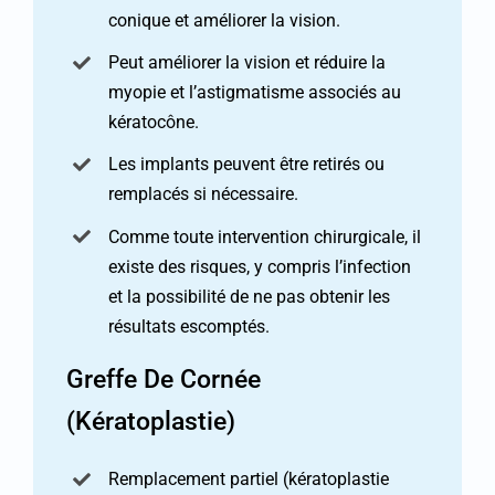
conique et améliorer la vision.
Peut améliorer la vision et réduire la
myopie et l’astigmatisme associés au
kératocône.
Les implants peuvent être retirés ou
remplacés si nécessaire.
Comme toute intervention chirurgicale, il
existe des risques, y compris l’infection
et la possibilité de ne pas obtenir les
résultats escomptés.
Greffe De Cornée
(Kératoplastie)
Remplacement partiel (kératoplastie