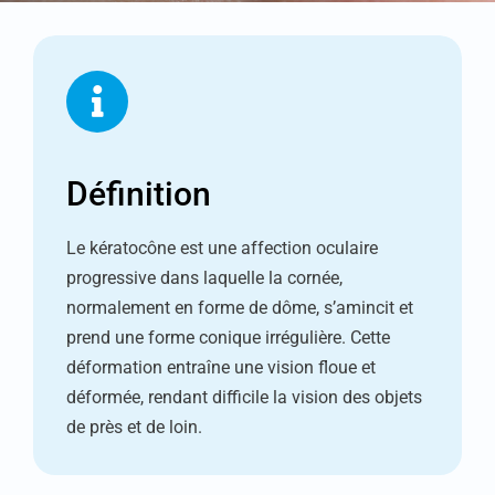
Définition
Le kératocône est une affection oculaire
progressive dans laquelle la cornée,
normalement en forme de dôme, s’amincit et
prend une forme conique irrégulière. Cette
déformation entraîne une vision floue et
déformée, rendant difficile la vision des objets
de près et de loin.