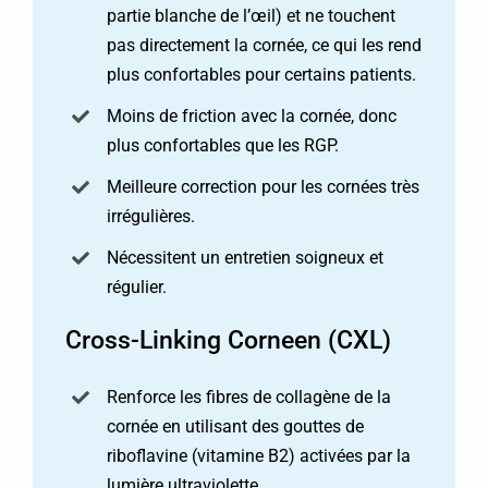
partie blanche de l’œil) et ne touchent
pas directement la cornée, ce qui les rend
plus confortables pour certains patients.
Moins de friction avec la cornée, donc
plus confortables que les RGP.
Meilleure correction pour les cornées très
irrégulières.
Nécessitent un entretien soigneux et
régulier.
Cross-Linking Corneen (CXL)
Renforce les fibres de collagène de la
cornée en utilisant des gouttes de
riboflavine (vitamine B2) activées par la
lumière ultraviolette.