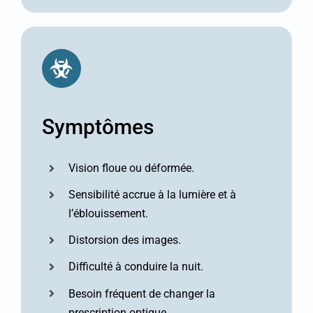
Symptômes
Vision floue ou déformée.
Sensibilité accrue à la lumière et à
l’éblouissement.
Distorsion des images.
Difficulté à conduire la nuit.
Besoin fréquent de changer la
prescription optique.