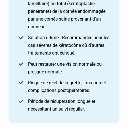
lamellaire) ou total (kératoplastie
pénétrante) de la cornée endommagée
par une cornée saine provenant d’un
donneur.
Solution ultime : Recommandée pour les
cas sévères de kératocône où d’autres
traitements ont échoué.
Peut restaurer une vision normale ou
presque normale.
Risque de rejet de la greffe, infection et
complications postopératoires.
Période de récupération longue et
nécessitant un suivi régulier.