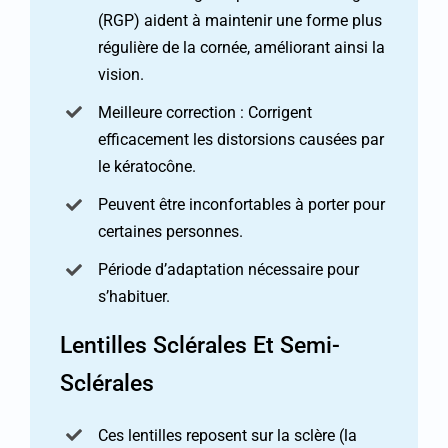
(RGP) aident à maintenir une forme plus
régulière de la cornée, améliorant ainsi la
vision.
Meilleure correction : Corrigent
efficacement les distorsions causées par
le kératocône.
Peuvent être inconfortables à porter pour
certaines personnes.
Période d’adaptation nécessaire pour
s’habituer.
Lentilles Sclérales Et Semi-
Sclérales
Ces lentilles reposent sur la sclère (la