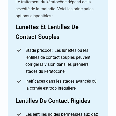
Le traitement du kératocône dépend de la
sévérité de la maladie. Voici les principales
options disponibles :
Lunettes Et Lentilles De
Contact Souples
Stade précoce : Les lunettes ou les
lentilles de contact souples peuvent
corriger la vision dans les premiers
stades du kératocône.
Inefficaces dans les stades avancés où
la cornée est trop irrégulière.
Lentilles De Contact Rigides
Les lentilles rigides perméables aux gaz