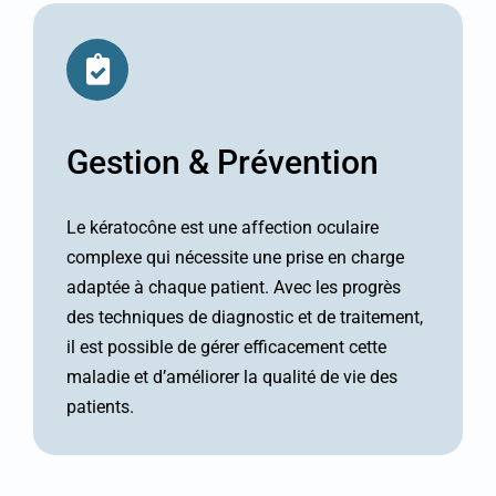
Gestion & Prévention
Le kératocône est une affection oculaire
complexe qui nécessite une prise en charge
adaptée à chaque patient. Avec les progrès
des techniques de diagnostic et de traitement,
il est possible de gérer efficacement cette
maladie et d’améliorer la qualité de vie des
patients.