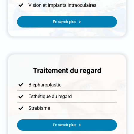
Vision et implants intraoculaires
En savoir plus
Traitement du regard
Blépharoplastie
Esthétique du regard
Strabisme
En savoir plus