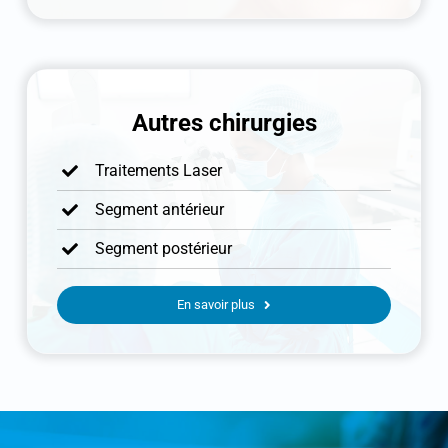
Autres chirurgies
Traitements Laser
Segment antérieur
Segment postérieur
En savoir plus