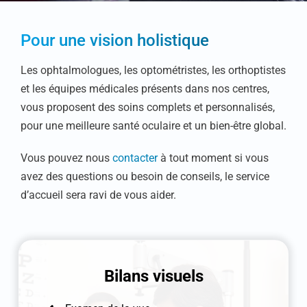
Pour une vision holistique
Les ophtalmologues, les optométristes, les orthoptistes
et les équipes médicales présents dans nos centres,
vous proposent des soins complets et personnalisés,
pour une meilleure santé oculaire et un bien-être global.
Vous pouvez nous
contacter
à tout moment si vous
avez des questions ou besoin de conseils, le service
d’accueil sera ravi de vous aider.
Bilans visuels