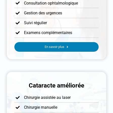
Consultation ophtalmologique
Gestion des urgences
Suivi régulier
Examens complémentaires
En savoir plus
Cataracte améliorée
Chirurgie assistée au laser
Chirurgie manuelle